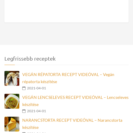
Legfrissebb receptek
VEGÁN RÉPATORTA RECEPT VIDEÓVAL – Vegán
répatorta készítése
2021-04-01
VEGÁN LENCSELEVES RECEPT VIDEÓVAL – Lencseleves
készítése
2021-04-01
NARANCSTORTA RECEPT VIDEÓVAL – Narancstorta
készítése