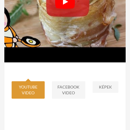
YOUTUBE
FACEBOOK
KÉPEK
VIDEO
VIDEO