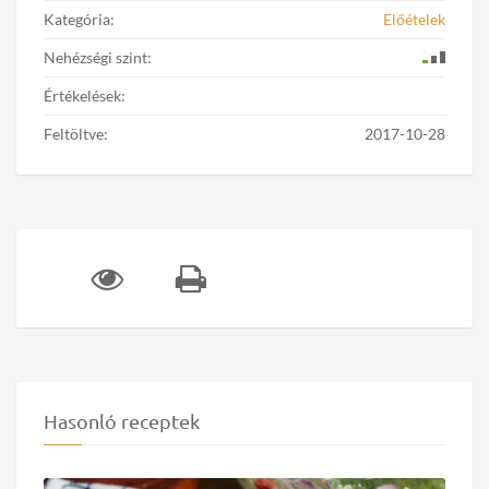
Kategória:
Előételek
Nehézségi szint:
Értékelések:
Feltöltve:
2017-10-28
Hasonló receptek