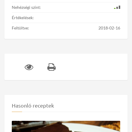
Nehézségi szint:
Értékelések:
Feltöltve:
2018-02-16
Hasonló receptek