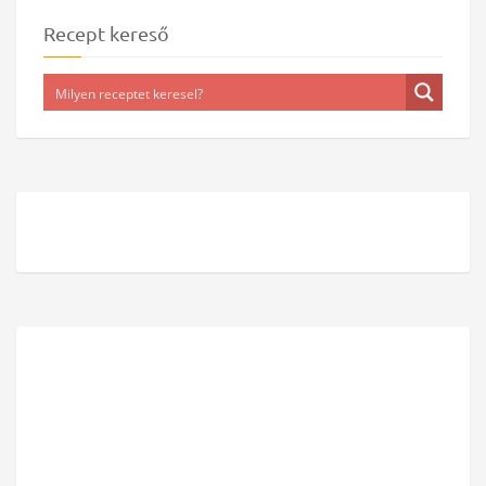
Recept kereső