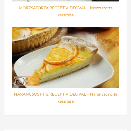
MORZSATORTA RECEPT VIDEÓVAL – Morzsatorta
készítése
NARANCSOS PITE RECEPT VIDEÓVAL – Narancsos pite
készítése