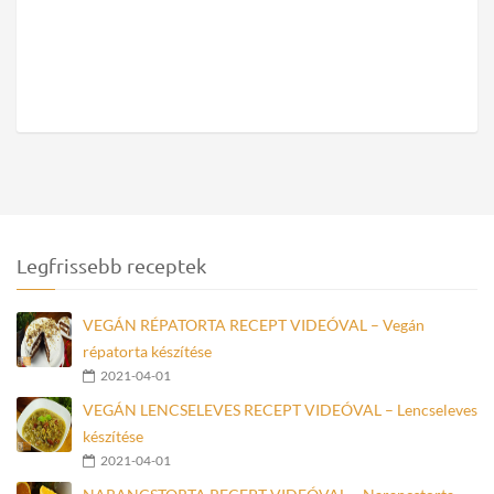
Legfrissebb receptek
VEGÁN RÉPATORTA RECEPT VIDEÓVAL – Vegán
répatorta készítése
2021-04-01
VEGÁN LENCSELEVES RECEPT VIDEÓVAL – Lencseleves
készítése
2021-04-01