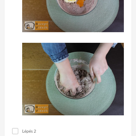
Lépés 2