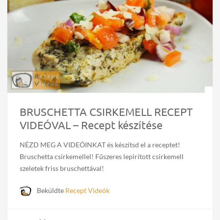
BRUSCHETTA CSIRKEMELL RECEPT
VIDEÓVAL – Recept készítése
NÉZD MEG A VIDEÓINKAT és készítsd el a receptet!
Bruschetta csirkemellel! Fűszeres lepirított csirkemell
szeletek friss bruschettával!
Beküldte
Recept Videók