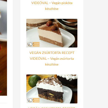
VIDEÓVAL – Vegán piskóta
készítése
VEGÁN ZSÚRTORTA RECEPT
VIDEÓVAL – Vegán zsúrtorta
készítése