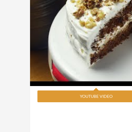
YOUTUBE VIDEO