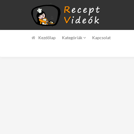
Kezdőlap
Kategóriák
Kapcsolat