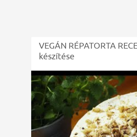
VEGÁN RÉPATORTA RECEP
készítése