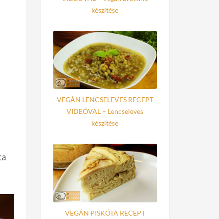
készítése
VEGÁN LENCSELEVES RECEPT
VIDEÓVAL – Lencseleves
készítése
ta
VEGÁN PISKÓTA RECEPT