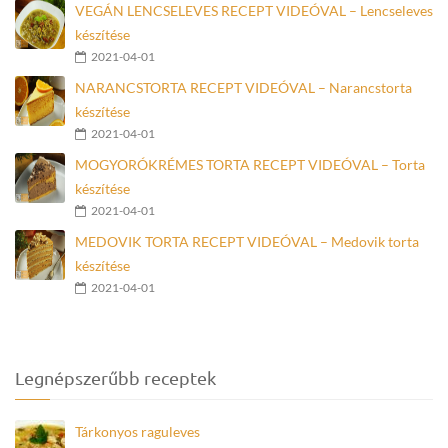
VEGÁN LENCSELEVES RECEPT VIDEÓVAL – Lencseleves
készítése
2021-04-01
NARANCSTORTA RECEPT VIDEÓVAL – Narancstorta
készítése
2021-04-01
MOGYORÓKRÉMES TORTA RECEPT VIDEÓVAL – Torta
készítése
2021-04-01
MEDOVIK TORTA RECEPT VIDEÓVAL – Medovik torta
készítése
2021-04-01
Legnépszerűbb receptek
Tárkonyos raguleves