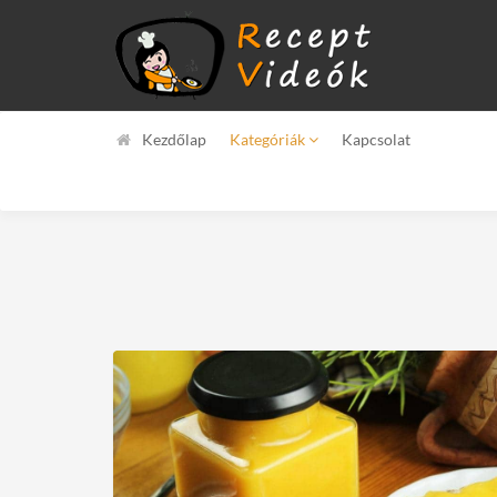
Kezdőlap
Kategóriák
Kapcsolat