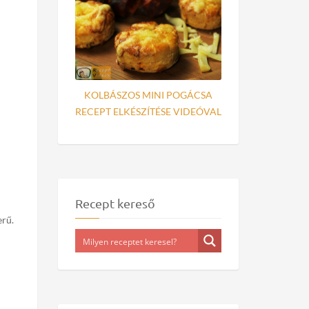
KOLBÁSZOS MINI POGÁCSA
RECEPT ELKÉSZÍTÉSE VIDEÓVAL
Recept kereső
erű.