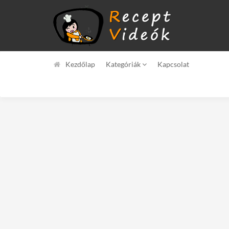
Kezdőlap
Kategóriák
Kapcsolat