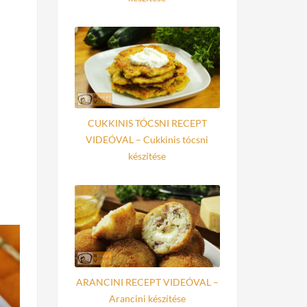
CUKKINIS TÓCSNI RECEPT
VIDEÓVAL – Cukkinis tócsni
készítése
ARANCINI RECEPT VIDEÓVAL –
Arancini készítése