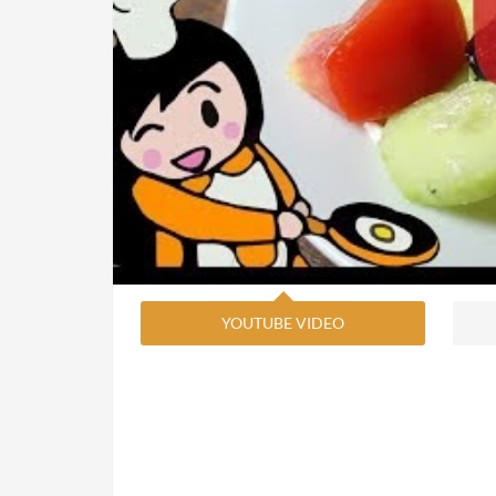
YOUTUBE VIDEO