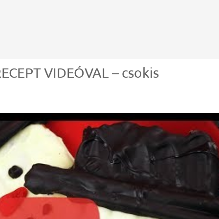
CEPT VIDEÓVAL – csokis