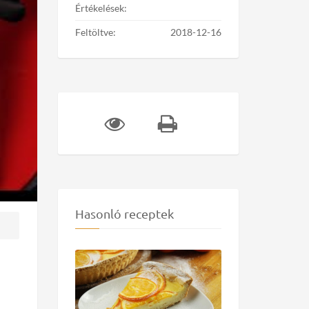
Értékelések:
Feltöltve:
2018-12-16
Hasonló receptek