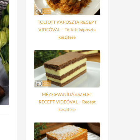
TÖLTÖTT KÁPOSZTA RECEPT
VIDEÓVAL – Töltött káposzta
készítése
MÉZES-VANÍLIÁS SZELET
RECEPT VIDEÓVAL – Recept
készítése