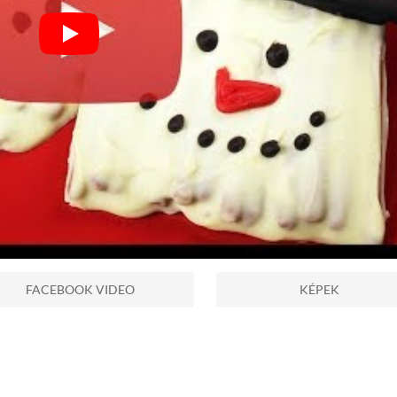
FACEBOOK VIDEO
KÉPEK