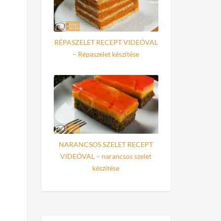
RÉPASZELET RECEPT VIDEÓVAL
– Répaszelet készítése
NARANCSOS SZELET RECEPT
VIDEÓVAL – narancsos szelet
készítése