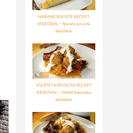
NARANCSOS PITE RECEPT
VIDEÓVAL – Narancsos pite
készítése
TÖLTÖTT KÁPOSZTA RECEPT
VIDEÓVAL – Töltött káposzta
készítése