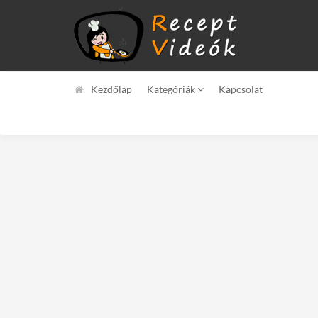
Kezdőlap
Kategóriák
Kapcsolat