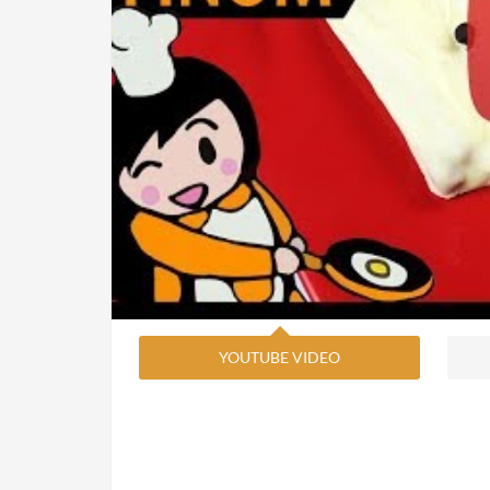
YOUTUBE VIDEO