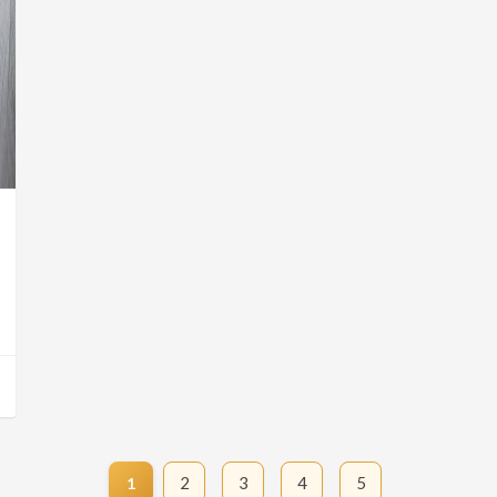
2
3
4
5
1