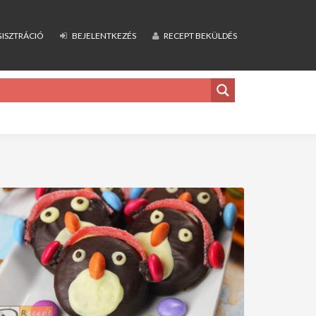
ISZTRÁCIÓ
BEJELENTKEZÉS
RECEPT BEKÜLDÉS