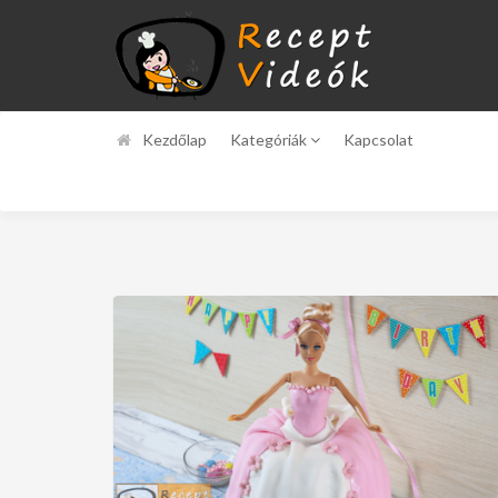
Kezdőlap
Kategóriák
Kapcsolat