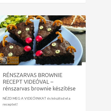
RÉNSZARVAS BROWNIE
RECEPT VIDEÓVAL –
rénszarvas brownie készítése
NÉZD MEG A VIDEÓINKAT és készítsd el a
receptet!