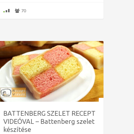
70
BATTENBERG SZELET RECEPT
VIDEÓVAL – Battenberg szelet
készítése