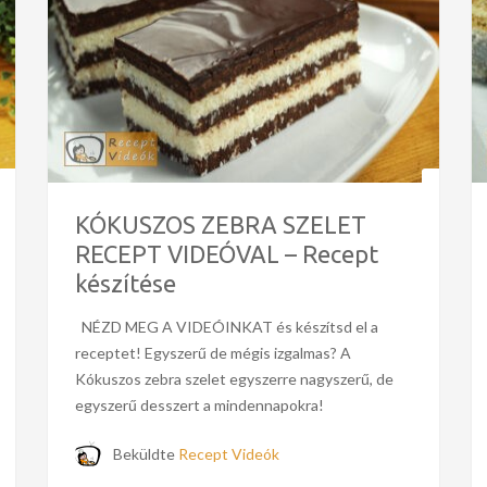
KÓKUSZOS ZEBRA SZELET
RECEPT VIDEÓVAL – Recept
készítése
NÉZD MEG A VIDEÓINKAT és készítsd el a
receptet! Egyszerű de mégis izgalmas? A
Kókuszos zebra szelet egyszerre nagyszerű, de
egyszerű desszert a mindennapokra!
Beküldte
Recept Videók