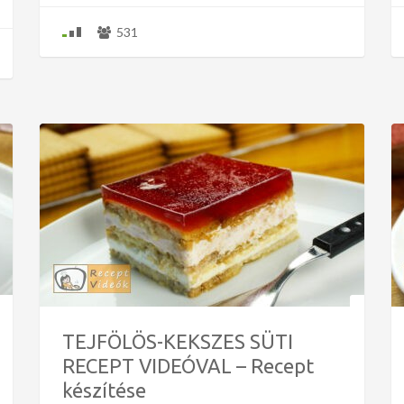
531
TEJFÖLÖS-KEKSZES SÜTI
RECEPT VIDEÓVAL – Recept
készítése