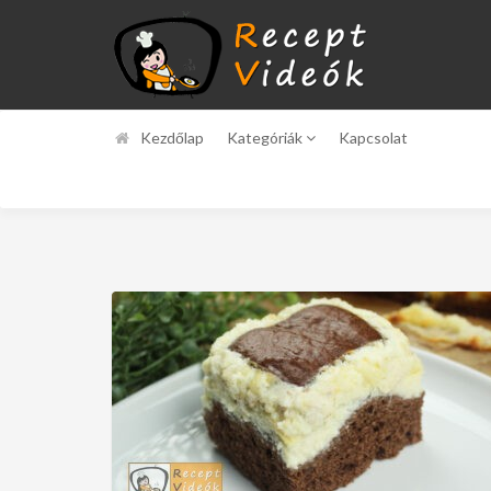
Kezdőlap
Kategóriák
Kapcsolat