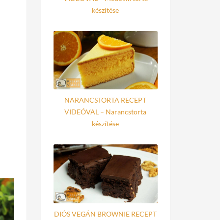
készítése
NARANCSTORTA RECEPT
VIDEÓVAL – Narancstorta
készítése
DIÓS VEGÁN BROWNIE RECEPT