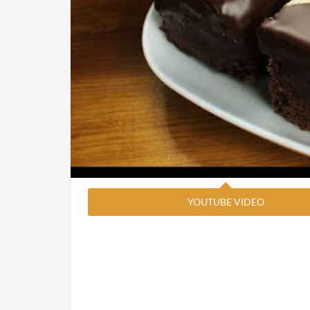
YOUTUBE VIDEO