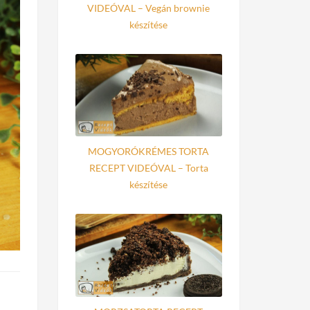
VIDEÓVAL – Vegán brownie
készítése
MOGYORÓKRÉMES TORTA
RECEPT VIDEÓVAL – Torta
készítése