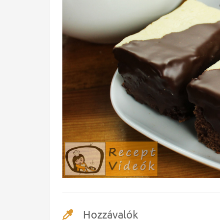
Hozzávalók