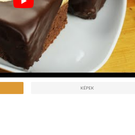
KÉPEK