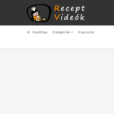
Kezdőlap
Kategóriák
Kapcsolat