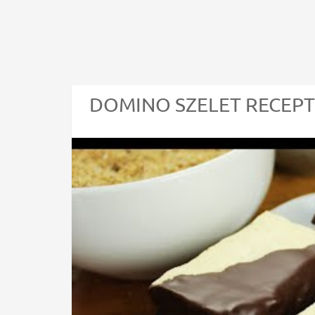
DOMINO SZELET RECEPT V