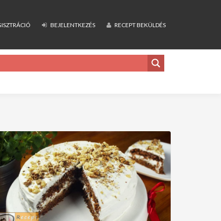
ISZTRÁCIÓ
BEJELENTKEZÉS
RECEPT BEKÜLDÉS