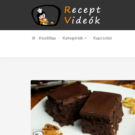
Kezdőlap
Kategóriák
Kapcsolat