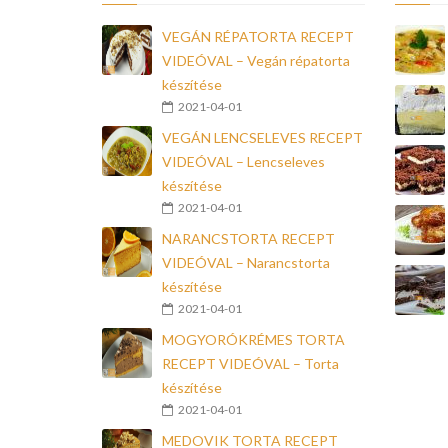
VEGÁN RÉPATORTA RECEPT
VIDEÓVAL – Vegán répatorta
készítése
2021-04-01
VEGÁN LENCSELEVES RECEPT
VIDEÓVAL – Lencseleves
készítése
2021-04-01
NARANCSTORTA RECEPT
VIDEÓVAL – Narancstorta
készítése
2021-04-01
MOGYORÓKRÉMES TORTA
RECEPT VIDEÓVAL – Torta
készítése
2021-04-01
MEDOVIK TORTA RECEPT