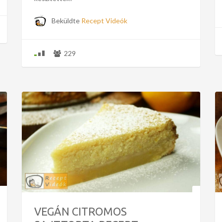
Beküldte
Recept Videók
229
VEGÁN CITROMOS