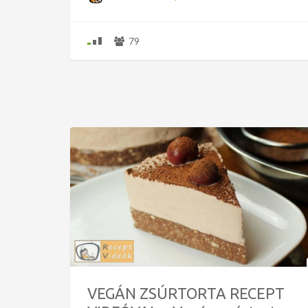
79
VEGÁN ZSÚRTORTA RECEPT