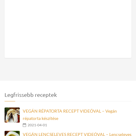
Legfrissebb receptek
VEGÁN RÉPATORTA RECEPT VIDEÓVAL – Vegán
répatorta készítése
2021-04-01
VEGÁN LENCSELEVES RECEPT VIDEÓVAL – Lencseleves