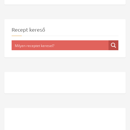
Recept kereső