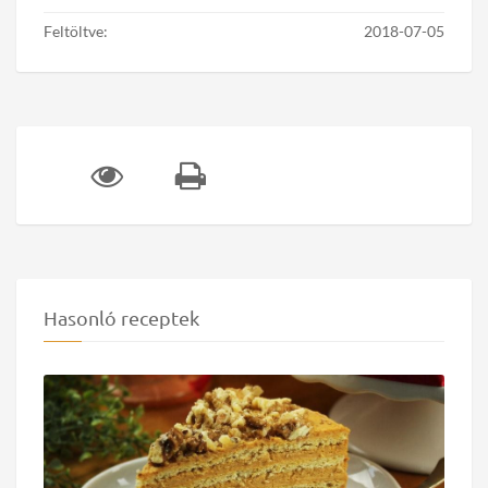
Feltöltve:
2018-07-05
Hasonló receptek