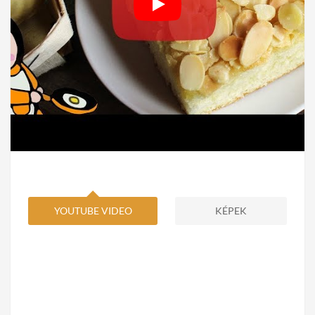
YOUTUBE VIDEO
KÉPEK