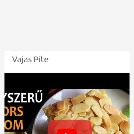
Vajas Pite