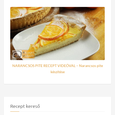
NARANCSOS PITE RECEPT VIDEÓVAL – Narancsos pite
készítése
Recept kereső