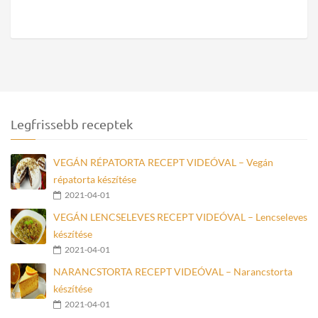
Legfrissebb receptek
VEGÁN RÉPATORTA RECEPT VIDEÓVAL – Vegán
répatorta készítése
2021-04-01
VEGÁN LENCSELEVES RECEPT VIDEÓVAL – Lencseleves
készítése
2021-04-01
NARANCSTORTA RECEPT VIDEÓVAL – Narancstorta
készítése
2021-04-01