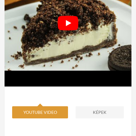
YOUTUBE VIDEO
KÉPEK