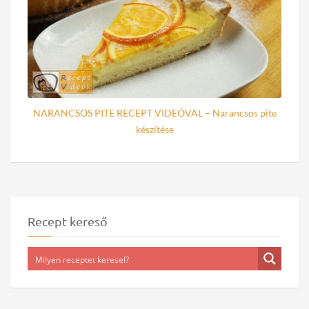
NARANCSOS PITE RECEPT VIDEÓVAL – Narancsos pite
készítése
Recept kereső