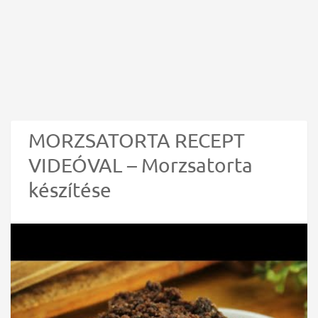
MORZSATORTA RECEPT
VIDEÓVAL – Morzsatorta
készítése