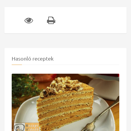
Hasonló receptek