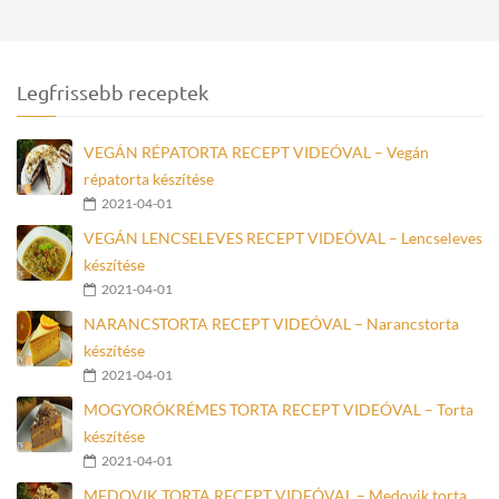
Legfrissebb receptek
VEGÁN RÉPATORTA RECEPT VIDEÓVAL – Vegán
répatorta készítése
2021-04-01
VEGÁN LENCSELEVES RECEPT VIDEÓVAL – Lencseleves
készítése
2021-04-01
NARANCSTORTA RECEPT VIDEÓVAL – Narancstorta
készítése
2021-04-01
MOGYORÓKRÉMES TORTA RECEPT VIDEÓVAL – Torta
készítése
2021-04-01
MEDOVIK TORTA RECEPT VIDEÓVAL – Medovik torta