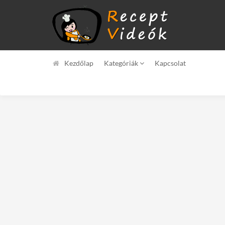
Kezdőlap
Kategóriák
Kapcsolat