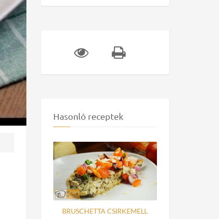
Hasonló receptek
BRUSCHETTA CSIRKEMELL