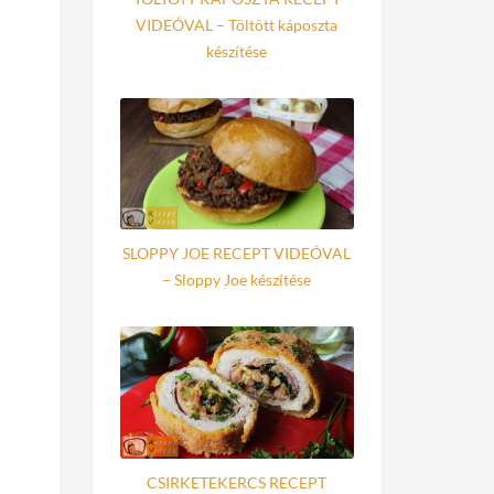
VIDEÓVAL – Töltött káposzta
készítése
SLOPPY JOE RECEPT VIDEÓVAL
– Sloppy Joe készítése
CSIRKETEKERCS RECEPT