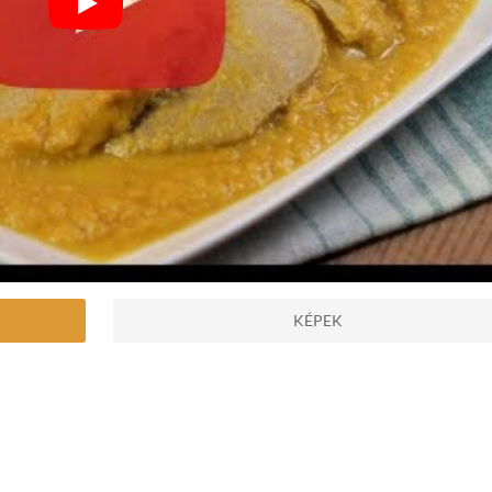
KÉPEK