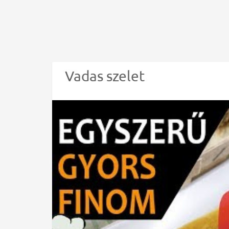
Vadas szelet