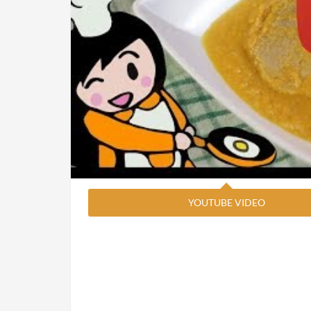
YOUTUBE VIDEO