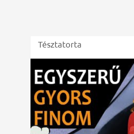
Tésztatorta