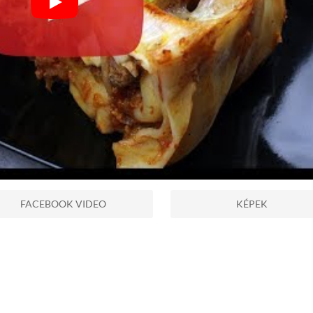
FACEBOOK VIDEO
KÉPEK