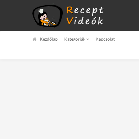
Kezdőlap
Kategóriák
Kapcsolat