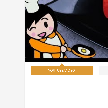
YOUTUBE VIDEO