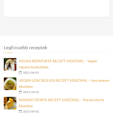
Legfrissebb receptek
VEGÁN RÉPATORTA RECEPT VIDEÓVAL – Vegán
répatorta készítése
2021-04-01
VEGÁN LENCSELEVES RECEPT VIDEÓVAL – Lencseleves
készítése
2021-04-01
NARANCSTORTA RECEPT VIDEÓVAL – Narancstorta
készítése
2021-04-01