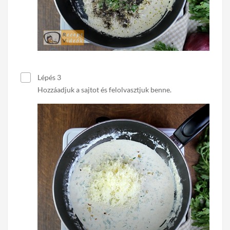
Lépés 3
Hozzáadjuk a sajtot és felolvasztjuk benne.