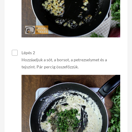
Lépés 2
Hozzáadjuk a sót, a borsot, a petrezselymet és a
tejszínt. Pár percig összefőzzük.