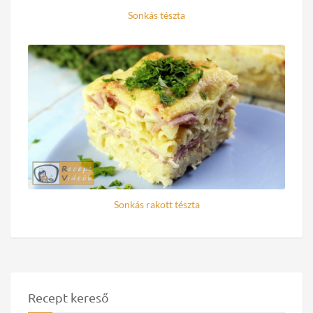
Sonkás tészta
Sonkás rakott tészta
Recept kereső