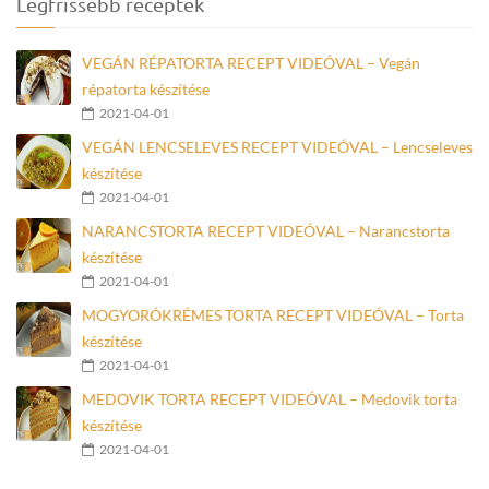
Legfrissebb receptek
VEGÁN RÉPATORTA RECEPT VIDEÓVAL – Vegán
répatorta készítése
2021-04-01
VEGÁN LENCSELEVES RECEPT VIDEÓVAL – Lencseleves
készítése
2021-04-01
NARANCSTORTA RECEPT VIDEÓVAL – Narancstorta
készítése
2021-04-01
MOGYORÓKRÉMES TORTA RECEPT VIDEÓVAL – Torta
készítése
2021-04-01
MEDOVIK TORTA RECEPT VIDEÓVAL – Medovik torta
készítése
2021-04-01