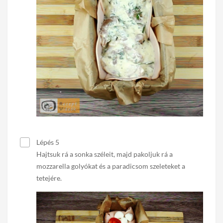
Lépés 5
Hajtsuk rá a sonka széleit, majd pakoljuk rá a
mozzarella golyókat és a paradicsom szeleteket a
tetejére.