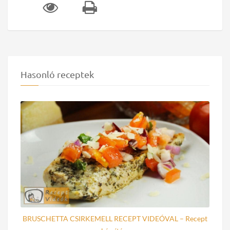
Hasonló receptek
BRUSCHETTA CSIRKEMELL RECEPT VIDEÓVAL – Recept