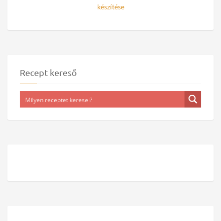
készítése
Recept kereső