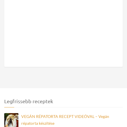
Legfrissebb receptek
VEGÁN RÉPATORTA RECEPT VIDEÓVAL – Vegán
répatorta készítése