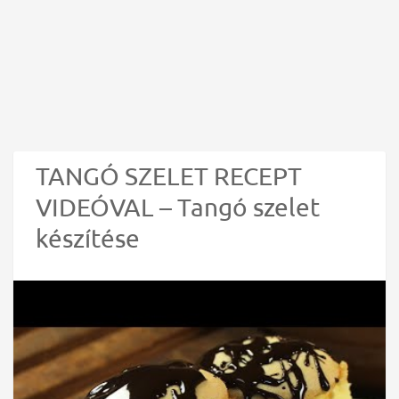
TANGÓ SZELET RECEPT
VIDEÓVAL – Tangó szelet
készítése