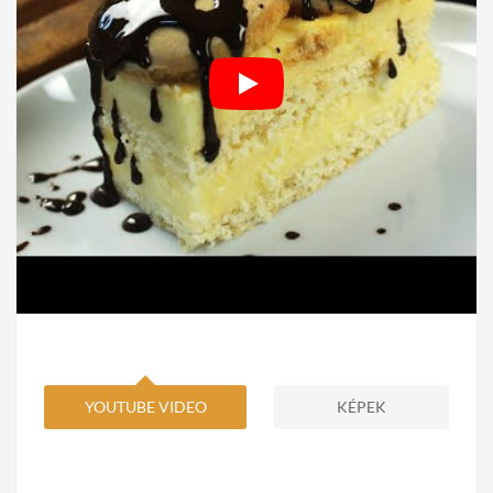
YOUTUBE VIDEO
KÉPEK