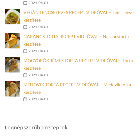
2021-04-01
VEGÁN LENCSELEVES RECEPT VIDEÓVAL – Lencseleves
készítése
2021-04-01
NARANCSTORTA RECEPT VIDEÓVAL – Narancstorta
készítése
2021-04-01
MOGYORÓKRÉMES TORTA RECEPT VIDEÓVAL – Torta
készítése
2021-04-01
MEDOVIK TORTA RECEPT VIDEÓVAL – Medovik torta
készítése
2021-04-01
Legnépszerűbb receptek