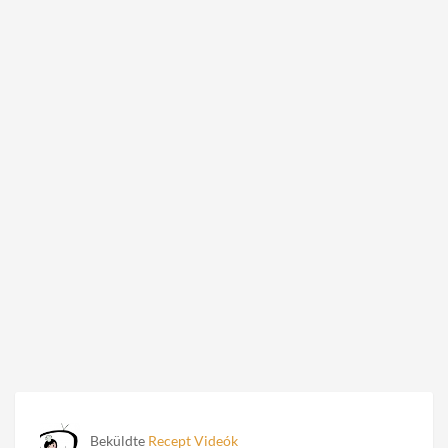
Beküldte
Recept Videók