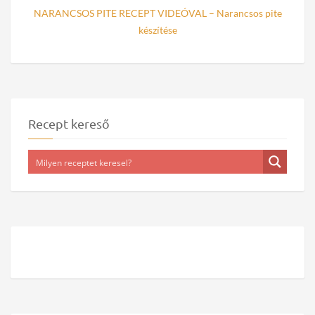
NARANCSOS PITE RECEPT VIDEÓVAL – Narancsos pite
készítése
Recept kereső