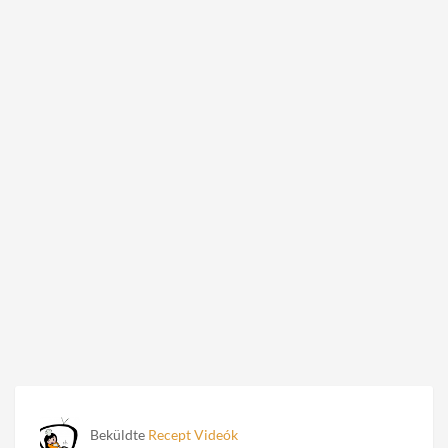
Beküldte
Recept Videók