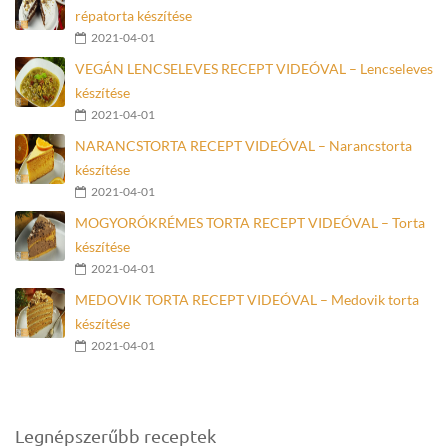
répatorta készítése
2021-04-01
VEGÁN LENCSELEVES RECEPT VIDEÓVAL – Lencseleves
készítése
2021-04-01
NARANCSTORTA RECEPT VIDEÓVAL – Narancstorta
készítése
2021-04-01
MOGYORÓKRÉMES TORTA RECEPT VIDEÓVAL – Torta
készítése
2021-04-01
MEDOVIK TORTA RECEPT VIDEÓVAL – Medovik torta
készítése
2021-04-01
Legnépszerűbb receptek