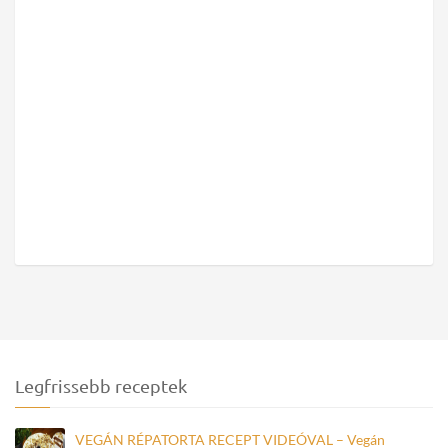
Legfrissebb receptek
VEGÁN RÉPATORTA RECEPT VIDEÓVAL – Vegán