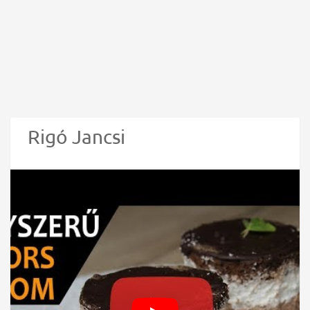
Rigó Jancsi