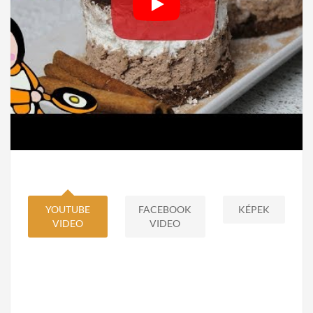
YOUTUBE
FACEBOOK
KÉPEK
VIDEO
VIDEO