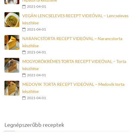
2021-04-01
VEGÁN LENCSELEVES RECEPT VIDEÓVAL – Lencseleves
készítése
2021-04-01
NARANCSTORTA RECEPT VIDEÓVAL – Narancstorta
készítése
2021-04-01
MOGYORÓKRÉMES TORTA RECEPT VIDEÓVAL – Torta
készítése
2021-04-01
MEDOVIK TORTA RECEPT VIDEÓVAL – Medovik torta
készítése
2021-04-01
Legnépszerűbb receptek