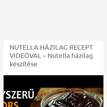
NUTELLA HÁZILAG RECEPT
VIDEÓVAL – Nutella házilag
készítése