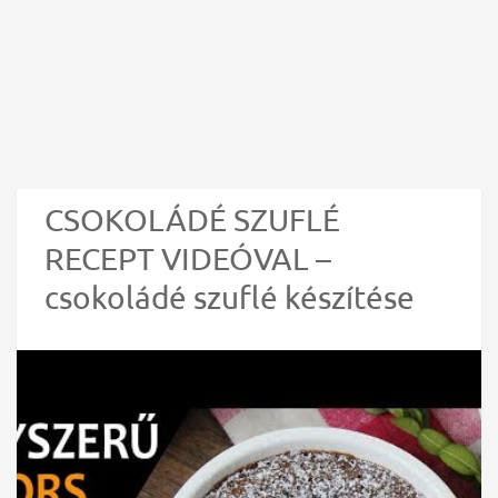
CSOKOLÁDÉ SZUFLÉ
RECEPT VIDEÓVAL –
csokoládé szuflé készítése