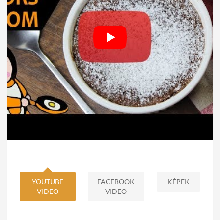
YOUTUBE
FACEBOOK
KÉPEK
VIDEO
VIDEO