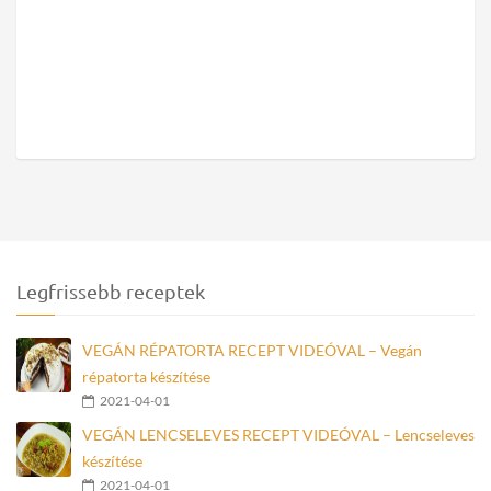
Legfrissebb receptek
VEGÁN RÉPATORTA RECEPT VIDEÓVAL – Vegán
répatorta készítése
2021-04-01
VEGÁN LENCSELEVES RECEPT VIDEÓVAL – Lencseleves
készítése
2021-04-01