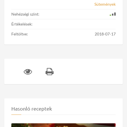
Sütemények
Nehézségi szint:
Értékelések:
Feltöltve:
2018-07-17
Hasonló receptek