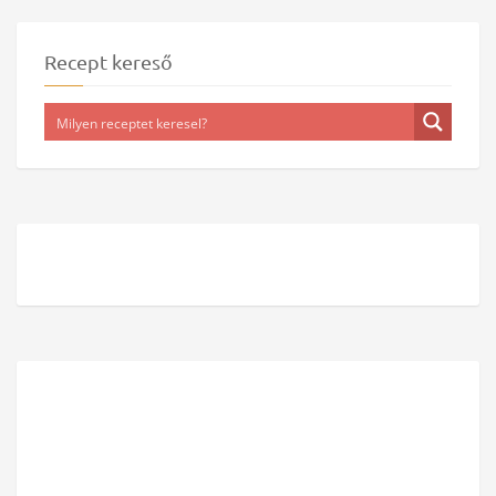
Recept kereső