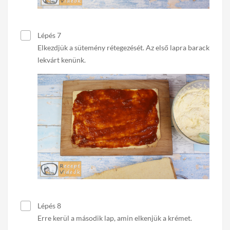
Lépés 7
Elkezdjük a sütemény rétegezését. Az első lapra barack
lekvárt kenünk.
Lépés 8
Erre kerül a második lap, amin elkenjük a krémet.