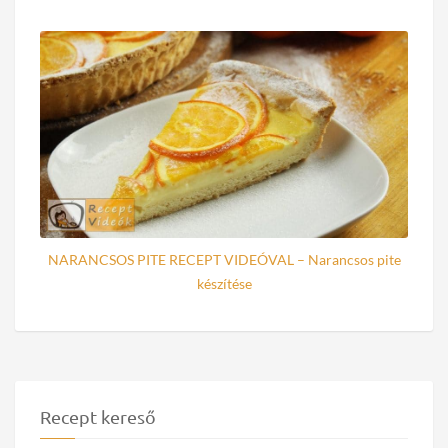
NARANCSOS PITE RECEPT VIDEÓVAL – Narancsos pite
készítése
Recept kereső