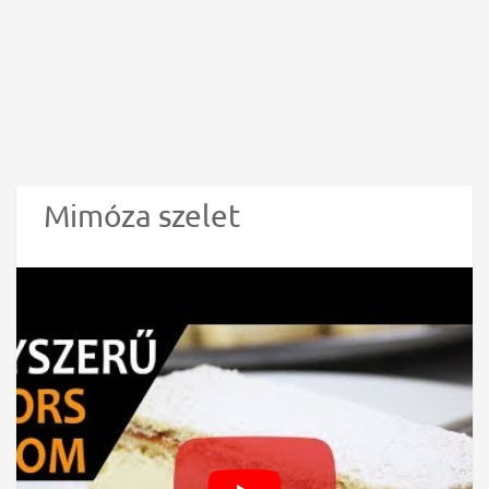
Mimóza szelet