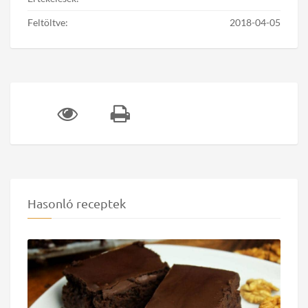
Feltöltve:
2018-04-05
Hasonló receptek