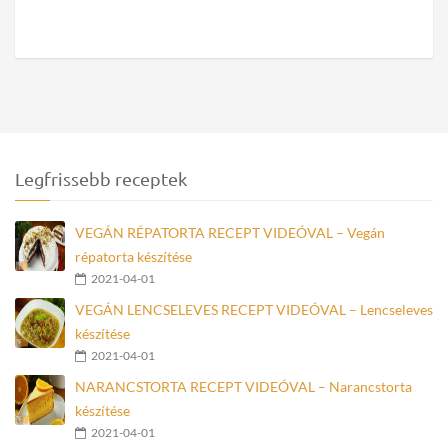
Legfrissebb receptek
VEGÁN RÉPATORTA RECEPT VIDEÓVAL – Vegán
répatorta készítése
2021-04-01
VEGÁN LENCSELEVES RECEPT VIDEÓVAL – Lencseleves
készítése
2021-04-01
NARANCSTORTA RECEPT VIDEÓVAL – Narancstorta
készítése
2021-04-01