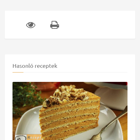
Hasonló receptek