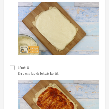
Lépés 8
Erre egy lap és lekvár kerül.