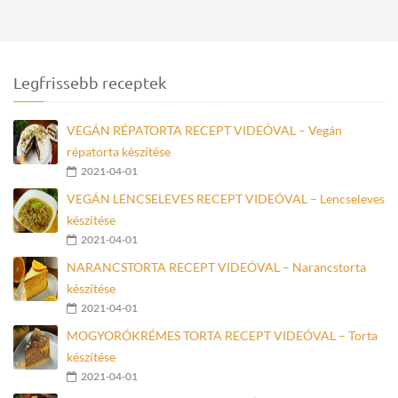
Legfrissebb receptek
VEGÁN RÉPATORTA RECEPT VIDEÓVAL – Vegán
répatorta készítése
2021-04-01
VEGÁN LENCSELEVES RECEPT VIDEÓVAL – Lencseleves
készítése
2021-04-01
NARANCSTORTA RECEPT VIDEÓVAL – Narancstorta
készítése
2021-04-01
MOGYORÓKRÉMES TORTA RECEPT VIDEÓVAL – Torta
készítése
2021-04-01