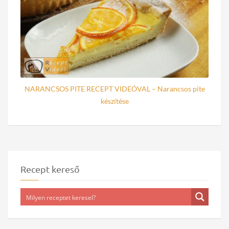
NARANCSOS PITE RECEPT VIDEÓVAL – Narancsos pite
készítése
Recept kereső