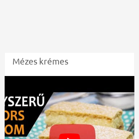
Mézes krémes