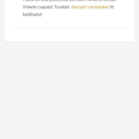
Videók csapata! További
desszert recepteket
itt
találhatsz!