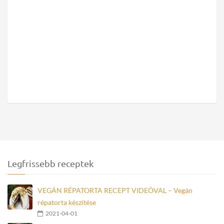
Legfrissebb receptek
VEGÁN RÉPATORTA RECEPT VIDEÓVAL – Vegán
répatorta készítése
2021-04-01