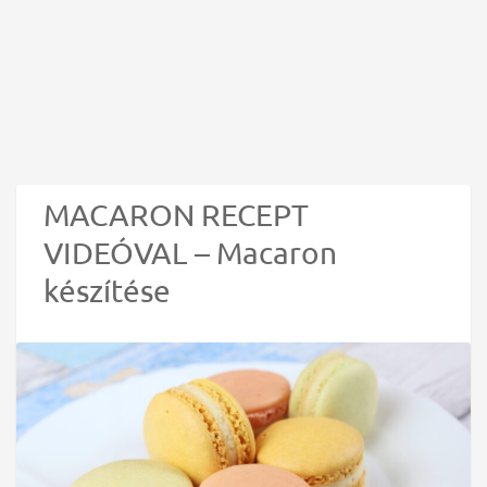
MACARON RECEPT
VIDEÓVAL – Macaron
készítése