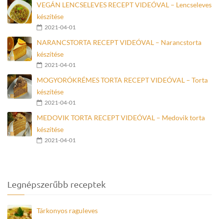
VEGÁN LENCSELEVES RECEPT VIDEÓVAL – Lencseleves
készítése
2021-04-01
NARANCSTORTA RECEPT VIDEÓVAL – Narancstorta
készítése
2021-04-01
MOGYORÓKRÉMES TORTA RECEPT VIDEÓVAL – Torta
készítése
2021-04-01
MEDOVIK TORTA RECEPT VIDEÓVAL – Medovik torta
készítése
2021-04-01
Legnépszerűbb receptek
Tárkonyos raguleves