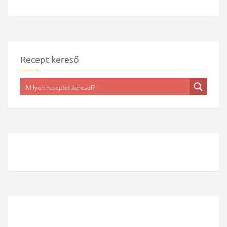
Recept kereső