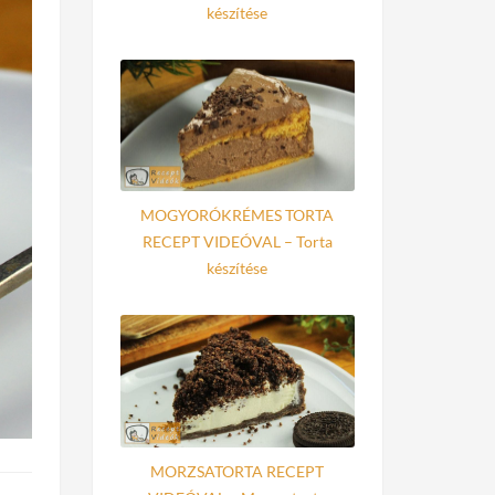
készítése
MOGYORÓKRÉMES TORTA
RECEPT VIDEÓVAL – Torta
készítése
MORZSATORTA RECEPT