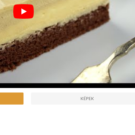
KÉPEK