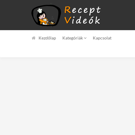
Kezdőlap
Kategóriák
Kapcsolat