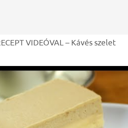
CEPT VIDEÓVAL – Kávés szelet