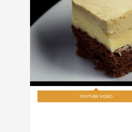
YOUTUBE VIDEO