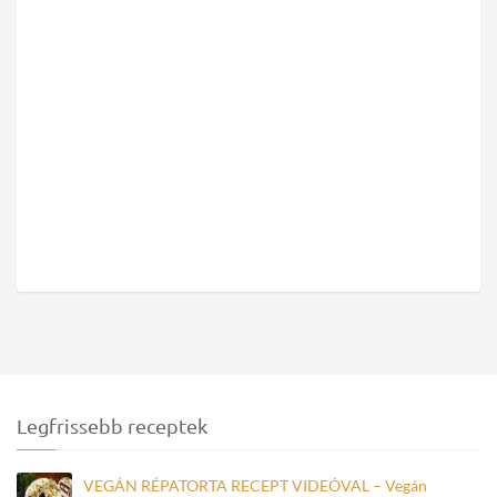
Legfrissebb receptek
VEGÁN RÉPATORTA RECEPT VIDEÓVAL – Vegán