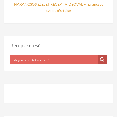
NARANCSOS SZELET RECEPT VIDEÓVAL – narancsos
szelet készítése
Recept kereső