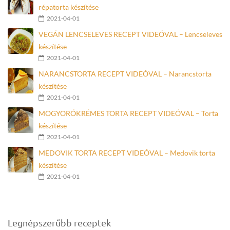
répatorta készítése
2021-04-01
VEGÁN LENCSELEVES RECEPT VIDEÓVAL – Lencseleves
készítése
2021-04-01
NARANCSTORTA RECEPT VIDEÓVAL – Narancstorta
készítése
2021-04-01
MOGYORÓKRÉMES TORTA RECEPT VIDEÓVAL – Torta
készítése
2021-04-01
MEDOVIK TORTA RECEPT VIDEÓVAL – Medovik torta
készítése
2021-04-01
Legnépszerűbb receptek