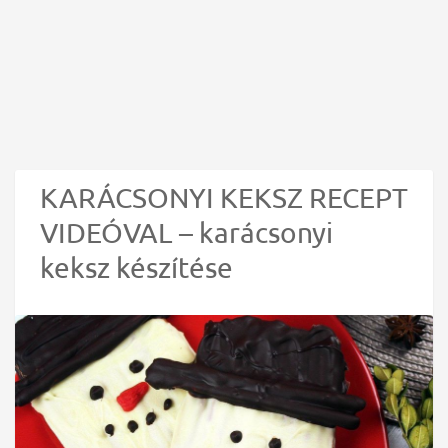
KARÁCSONYI KEKSZ RECEPT
VIDEÓVAL – karácsonyi
keksz készítése