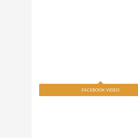
FACEBOOK VIDEO