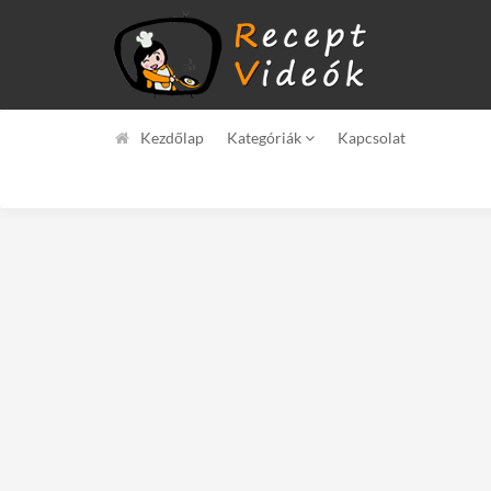
Kezdőlap
Kategóriák
Kapcsolat