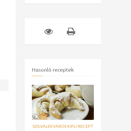
Hasonló receptek
SZILVALEKVÁROS KIFLI RECEPT