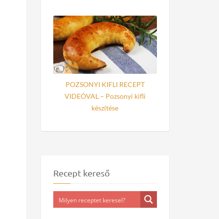
POZSONYI KIFLI RECEPT
VIDEÓVAL – Pozsonyi kifli
készítése
Recept kereső