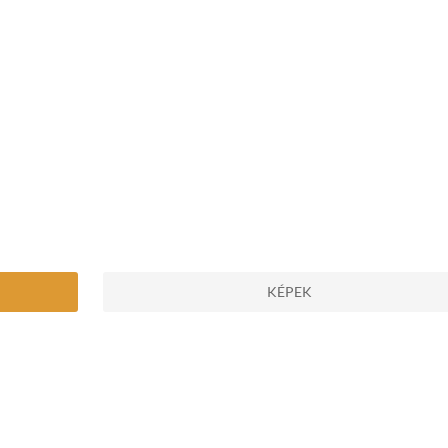
KÉPEK