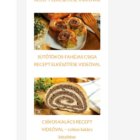
SÜTŐTÖKÖS-FAHÉJAS CSIGA
RECEPT ELKÉSZÍTÉSE VIDEÓVAL
CSÍKOS KALÁCS RECEPT
VIDEÓVAL – csíkos kalács
készítése