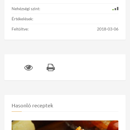
Nehézségi szint:
Értékelések:
Feltöltve:
2018-03-06
Hasonló receptek