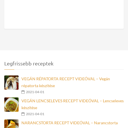
Legfrissebb receptek
VEGÁN RÉPATORTA RECEPT VIDEÓVAL – Vegán
répatorta készítése
2021-04-01
VEGÁN LENCSELEVES RECEPT VIDEÓVAL – Lencseleves
készítése
2021-04-01
NARANCSTORTA RECEPT VIDEÓVAL – Narancstorta