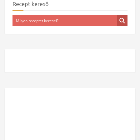
Recept kereső