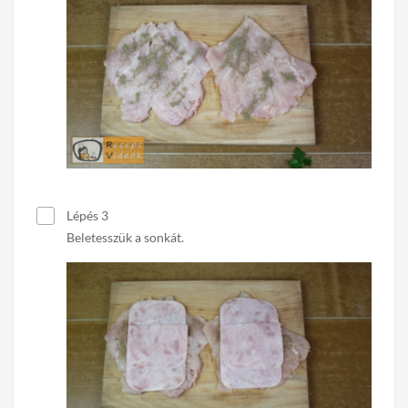
Lépés 3
Beletesszük a sonkát.