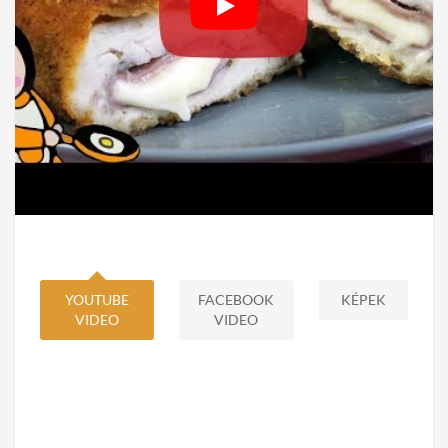
YOUTUBE
FACEBOOK
KÉPEK
VIDEO
VIDEO