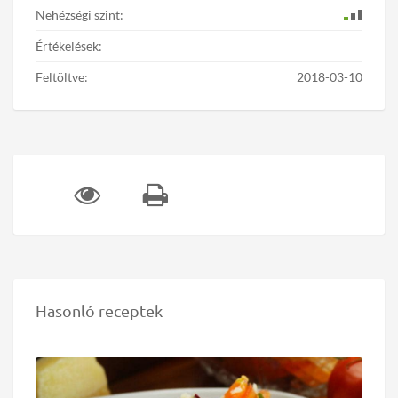
Nehézségi szint:
Értékelések:
Feltöltve:
2018-03-10
Hasonló receptek