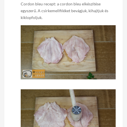
Cordon bleu recept: a cordon bleu elkészítése
egyszerű. A csirkemellfiléket bevágjuk, kihajtjuk és
kiklopfoljuk.