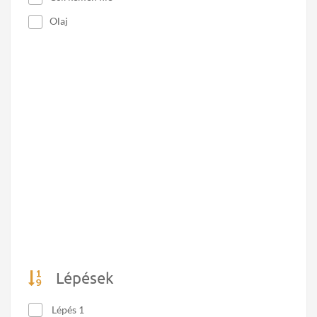
Olaj
Lépések
Lépés 1