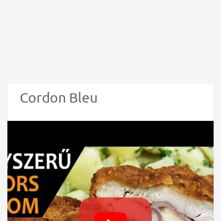
Cordon Bleu