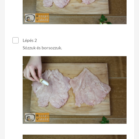
Lépés 2
Sózzuk és borsozzuk.