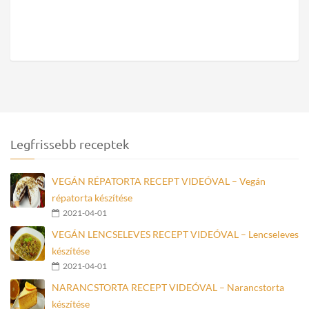
Legfrissebb receptek
VEGÁN RÉPATORTA RECEPT VIDEÓVAL – Vegán
répatorta készítése
2021-04-01
VEGÁN LENCSELEVES RECEPT VIDEÓVAL – Lencseleves
készítése
2021-04-01
NARANCSTORTA RECEPT VIDEÓVAL – Narancstorta
készítése