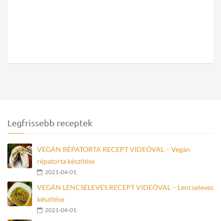
Legfrissebb receptek
VEGÁN RÉPATORTA RECEPT VIDEÓVAL – Vegán
répatorta készítése
2021-04-01
VEGÁN LENCSELEVES RECEPT VIDEÓVAL – Lencseleves
készítése
2021-04-01