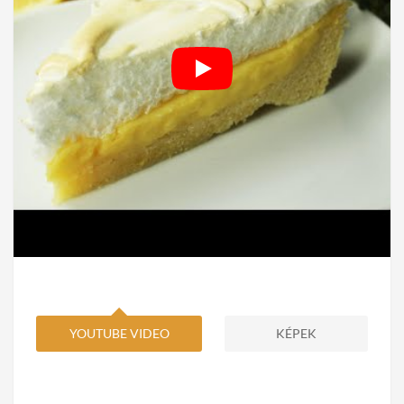
YOUTUBE VIDEO
KÉPEK