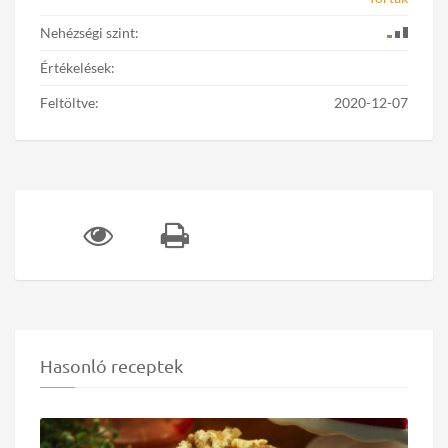
Nehézségi szint:
Értékelések:
Feltöltve:
2020-12-07
Hasonló receptek