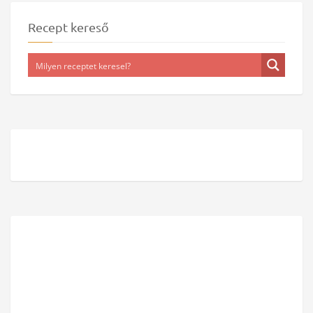
Recept kereső