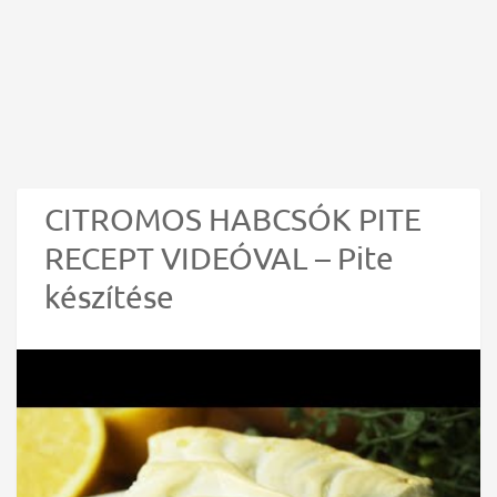
CITROMOS HABCSÓK PITE
RECEPT VIDEÓVAL – Pite
készítése