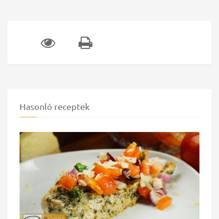
Hasonló receptek