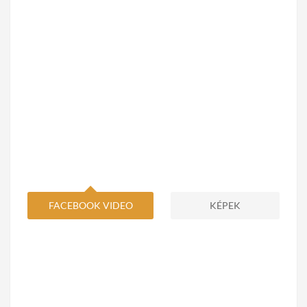
FACEBOOK VIDEO
KÉPEK