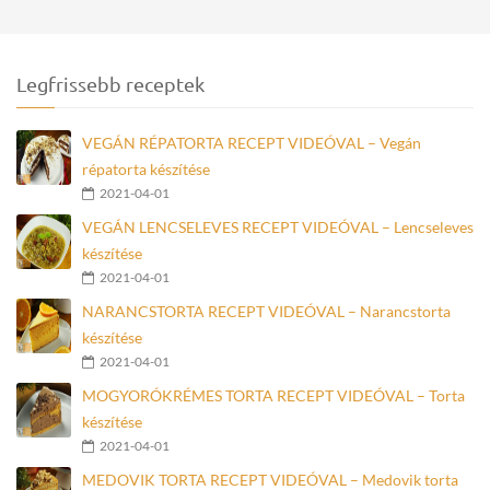
Legfrissebb receptek
VEGÁN RÉPATORTA RECEPT VIDEÓVAL – Vegán
répatorta készítése
2021-04-01
VEGÁN LENCSELEVES RECEPT VIDEÓVAL – Lencseleves
készítése
2021-04-01
NARANCSTORTA RECEPT VIDEÓVAL – Narancstorta
készítése
2021-04-01
MOGYORÓKRÉMES TORTA RECEPT VIDEÓVAL – Torta
készítése
2021-04-01
MEDOVIK TORTA RECEPT VIDEÓVAL – Medovik torta