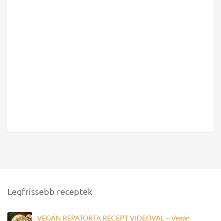
Legfrissebb receptek
VEGÁN RÉPATORTA RECEPT VIDEÓVAL – Vegán