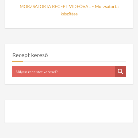
MORZSATORTA RECEPT VIDEÓVAL – Morzsatorta
készítése
Recept kereső