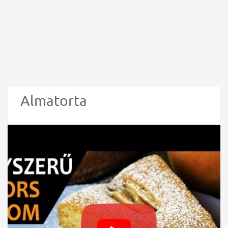
Almatorta