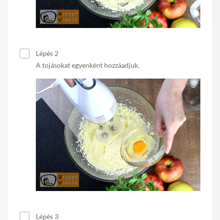
Lépés 2
A tojásokat egyenként hozzáadjuk.
Lépés 3