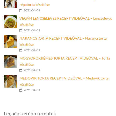
répatorta készítése
2021-04-01
VEGÁN LENCSELEVES RECEPT VIDEÓVAL – Lencseleves
készítése
2021-04-01
NARANCSTORTA RECEPT VIDEÓVAL – Narancstorta
készítése
2021-04-01
MOGYORÓKRÉMES TORTA RECEPT VIDEÓVAL – Torta
készítése
2021-04-01
MEDOVIK TORTA RECEPT VIDEÓVAL – Medovik torta
készítése
2021-04-01
Legnépszerűbb receptek