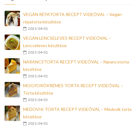
VEGÁN RÉPATORTA RECEPT VIDEÓVAL – Vegán
répatorta készítése
2021-04-01
VEGÁN LENCSELEVES RECEPT VIDEÓVAL –
Lencseleves készítése
2021-04-01
NARANCSTORTA RECEPT VIDEÓVAL – Narancstorta
készítése
2021-04-01
MOGYORÓKRÉMES TORTA RECEPT VIDEÓVAL –
Torta készítése
2021-04-01
MEDOVIK TORTA RECEPT VIDEÓVAL – Medovik torta
készítése
2021-04-01