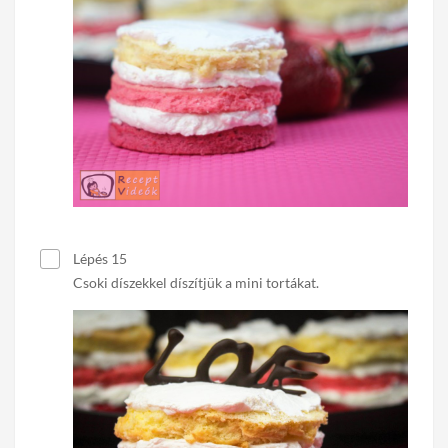
Lépés 15
Csoki díszekkel díszítjük a mini tortákat.