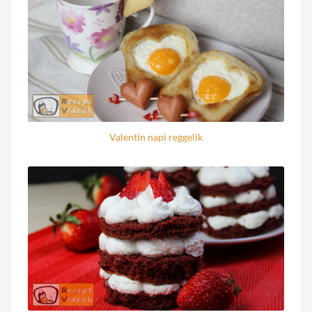
Valentin napi reggelik