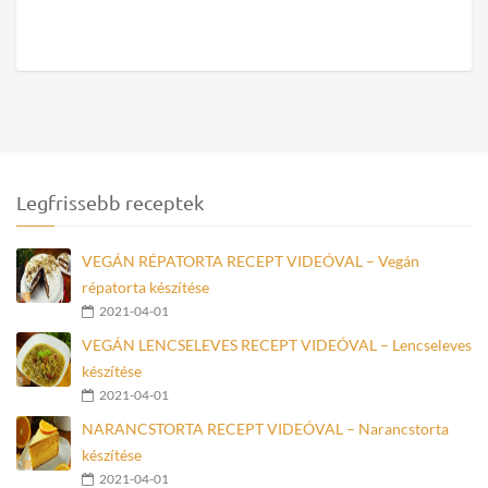
Legfrissebb receptek
VEGÁN RÉPATORTA RECEPT VIDEÓVAL – Vegán
répatorta készítése
2021-04-01
VEGÁN LENCSELEVES RECEPT VIDEÓVAL – Lencseleves
készítése
2021-04-01
NARANCSTORTA RECEPT VIDEÓVAL – Narancstorta
készítése
2021-04-01