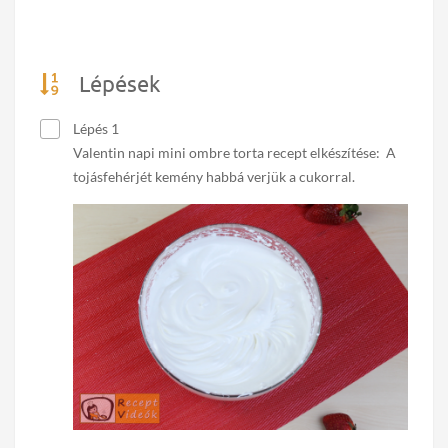
Lépések
Lépés 1
Valentin napi mini ombre torta recept elkészítése: A
tojásfehérjét kemény habbá verjük a cukorral.