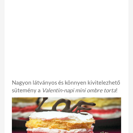
Nagyon látványos és könnyen kivitelezhető
sütemény a
Valentin-napi mini ombre torta
!