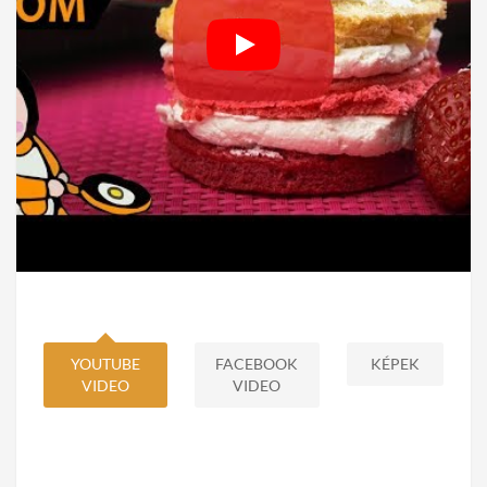
YOUTUBE
FACEBOOK
KÉPEK
VIDEO
VIDEO