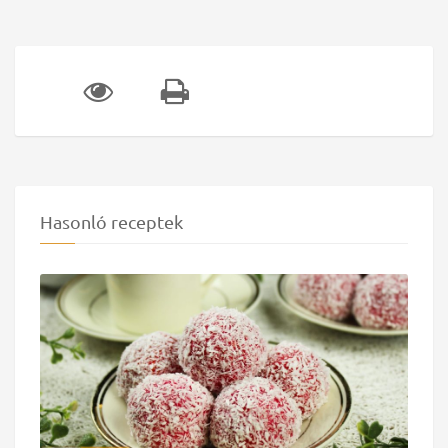
Hasonló receptek