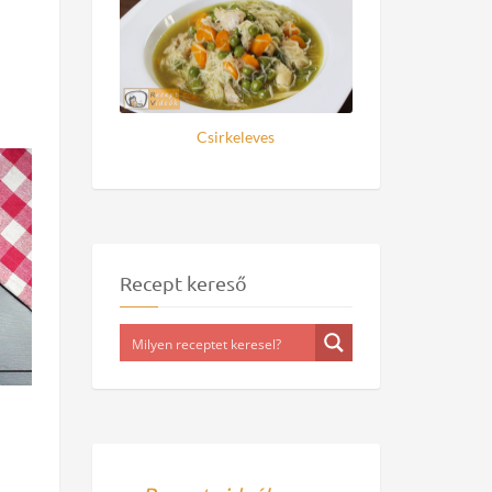
Csirkeleves
Recept kereső