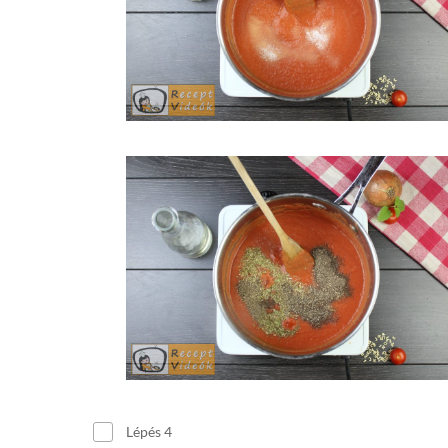
Lépés 4