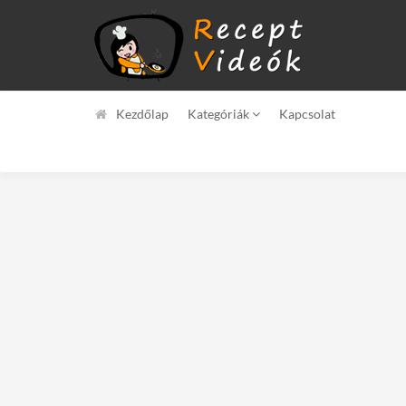
Kezdőlap
Kategóriák
Kapcsolat