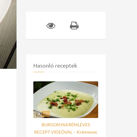
Hasonló receptek
BURGONYAKRÉMLEVES
RECEPT VIDEÓVAL – Krémleves