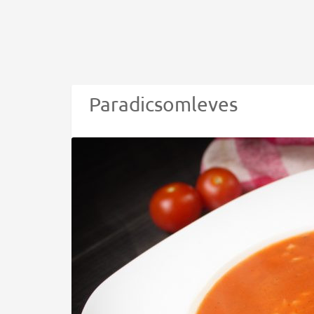
Paradicsomleves