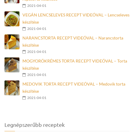
2021-04-01
VEGÁN LENCSELEVES RECEPT VIDEÓVAL – Lencseleves
készítése
2021-04-01
NARANCSTORTA RECEPT VIDEÓVAL – Narancstorta
készítése
2021-04-01
MOGYORÓKRÉMES TORTA RECEPT VIDEÓVAL – Torta
készítése
2021-04-01
MEDOVIK TORTA RECEPT VIDEÓVAL – Medovik torta
készítése
2021-04-01
Legnépszerűbb receptek