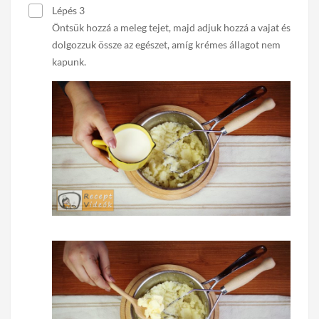
Lépés 3
Öntsük hozzá a meleg tejet, majd adjuk hozzá a vajat és
dolgozzuk össze az egészet, amíg krémes állagot nem
kapunk.