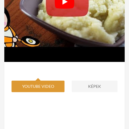
YOUTUBE VIDEO
KÉPEK