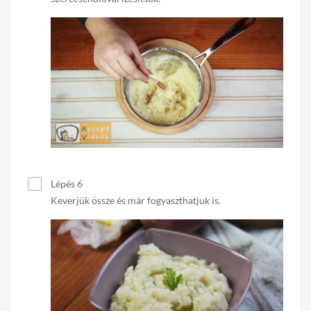
Lépés 6
Keverjük össze és már fogyaszthatjuk is.