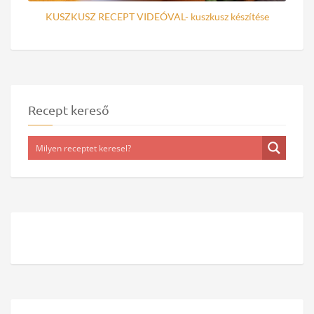
KUSZKUSZ RECEPT VIDEÓVAL- kuszkusz készítése
Recept kereső