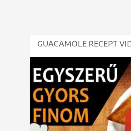
GUACAMOLE RECEPT VIDE