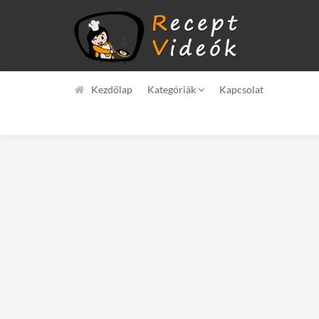
Kezdőlap
Kategóriák
Kapcsolat