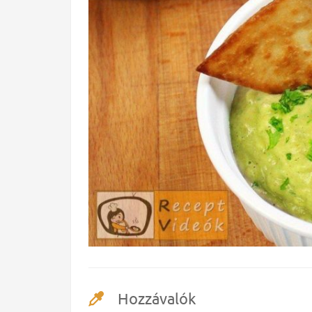
Hozzávalók