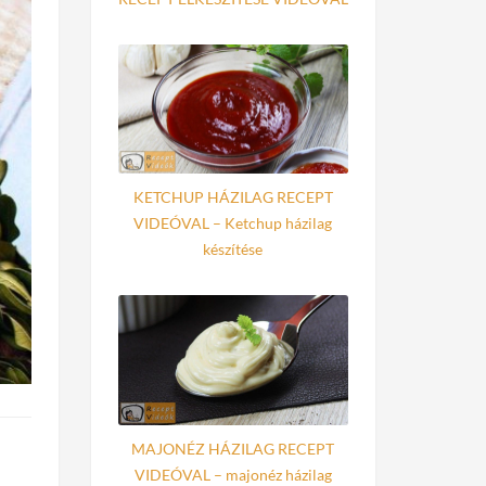
KETCHUP HÁZILAG RECEPT
VIDEÓVAL – Ketchup házilag
készítése
MAJONÉZ HÁZILAG RECEPT
VIDEÓVAL – majonéz házilag