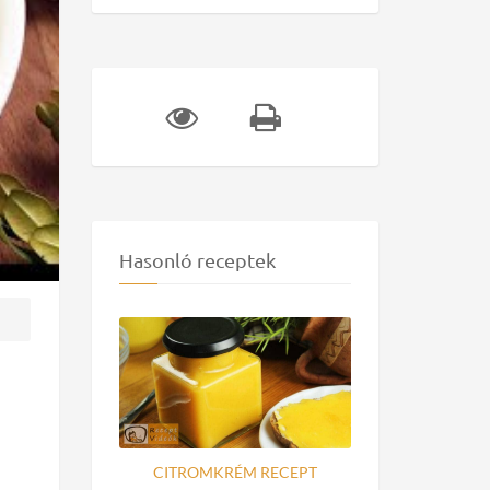
Hasonló receptek
CITROMKRÉM RECEPT