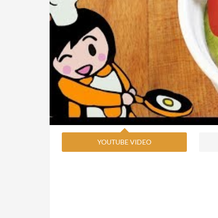
YOUTUBE VIDEO