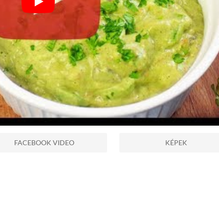
FACEBOOK VIDEO
KÉPEK