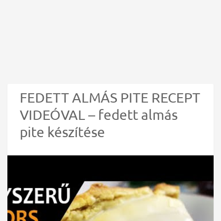
FEDETT ALMÁS PITE RECEPT
VIDEÓVAL – fedett almás
pite készítése