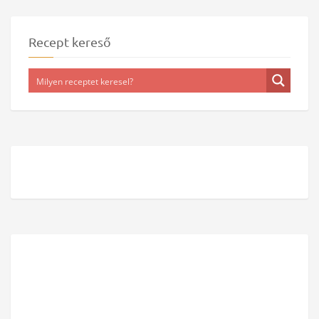
Recept kereső