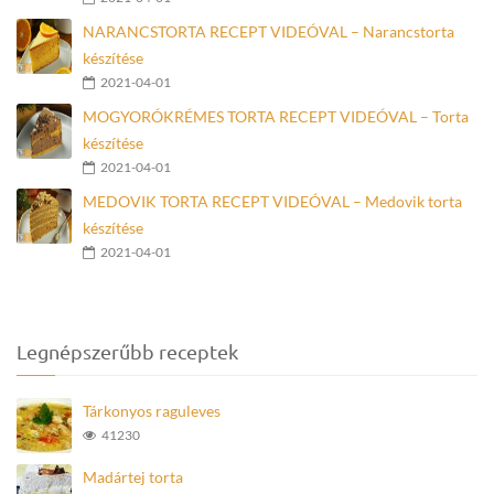
NARANCSTORTA RECEPT VIDEÓVAL – Narancstorta
készítése
2021-04-01
MOGYORÓKRÉMES TORTA RECEPT VIDEÓVAL – Torta
készítése
2021-04-01
MEDOVIK TORTA RECEPT VIDEÓVAL – Medovik torta
készítése
2021-04-01
Legnépszerűbb receptek
Tárkonyos raguleves
41230
Madártej torta