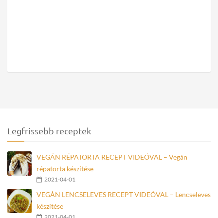
Legfrissebb receptek
VEGÁN RÉPATORTA RECEPT VIDEÓVAL – Vegán
répatorta készítése
2021-04-01
VEGÁN LENCSELEVES RECEPT VIDEÓVAL – Lencseleves
készítése
2021-04-01