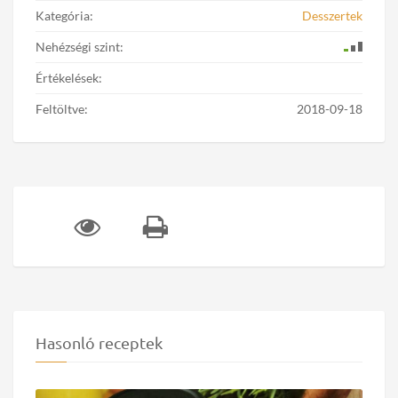
Kategória:
Desszertek
Nehézségi szint:
Értékelések:
Feltöltve:
2018-09-18
Hasonló receptek