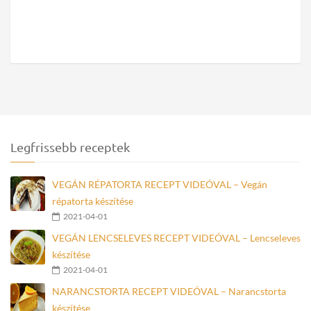
Legfrissebb receptek
VEGÁN RÉPATORTA RECEPT VIDEÓVAL – Vegán
répatorta készítése
2021-04-01
VEGÁN LENCSELEVES RECEPT VIDEÓVAL – Lencseleves
készítése
2021-04-01
NARANCSTORTA RECEPT VIDEÓVAL – Narancstorta
készítése