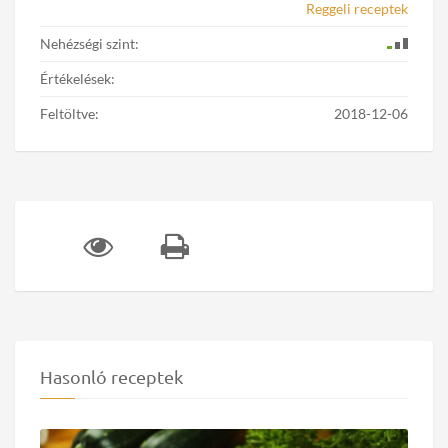
Reggeli receptek
Nehézségi szint:
Értékelések:
Feltöltve:
2018-12-06
Hasonló receptek