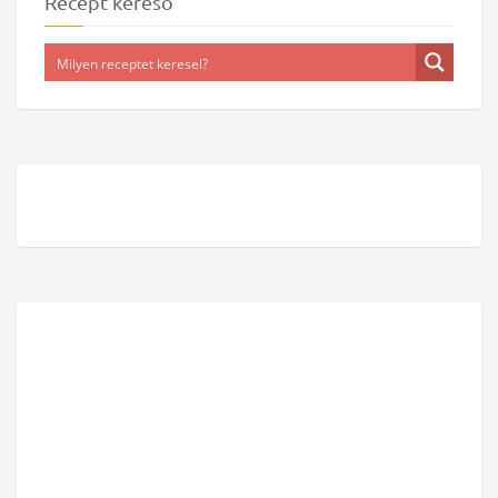
Recept kereső