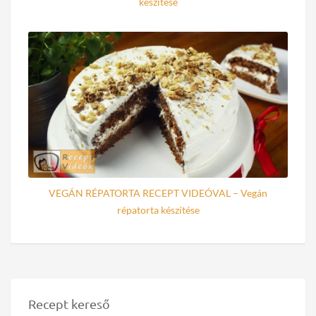
készítése
VEGÁN RÉPATORTA RECEPT VIDEÓVAL – Vegán
répatorta készítése
Recept kereső