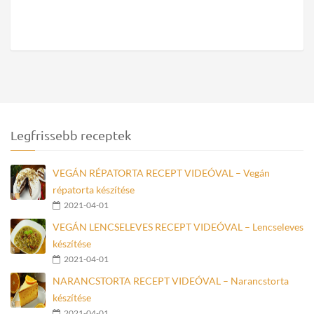
Legfrissebb receptek
VEGÁN RÉPATORTA RECEPT VIDEÓVAL – Vegán
répatorta készítése
2021-04-01
VEGÁN LENCSELEVES RECEPT VIDEÓVAL – Lencseleves
készítése
2021-04-01
NARANCSTORTA RECEPT VIDEÓVAL – Narancstorta
készítése
2021-04-01