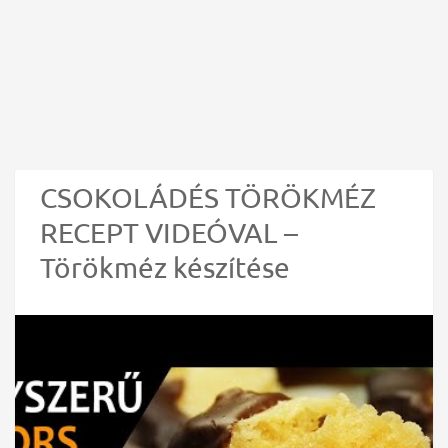
CSOKOLÁDÉS TÖRÖKMÉZ
RECEPT VIDEÓVAL –
Törökméz készítése