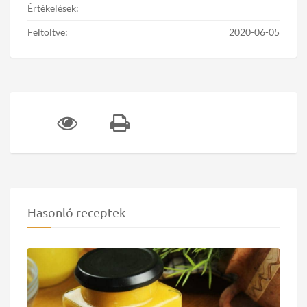
Értékelések:
Feltöltve:
2020-06-05
Hasonló receptek