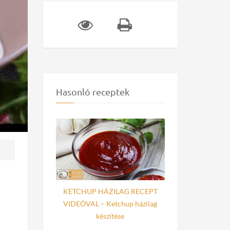
Hasonló receptek
KETCHUP HÁZILAG RECEPT
VIDEÓVAL – Ketchup házilag
készítése