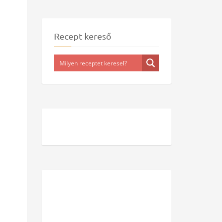
Recept kereső