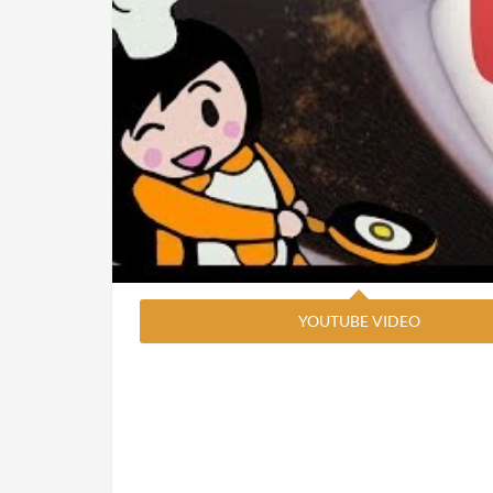
YOUTUBE VIDEO