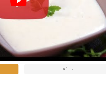
KÉPEK