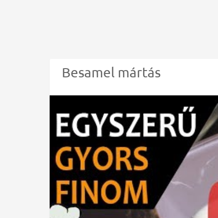
Besamel mártás