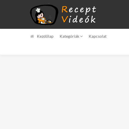
Kezdőlap
Kategóriák
Kapcsolat