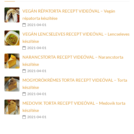
VEGÁN RÉPATORTA RECEPT VIDEÓVAL – Vegán
répatorta készítése
2021-04-01
VEGÁN LENCSELEVES RECEPT VIDEÓVAL – Lencseleves
készítése
2021-04-01
NARANCSTORTA RECEPT VIDEÓVAL – Narancstorta
készítése
2021-04-01
MOGYORÓKRÉMES TORTA RECEPT VIDEÓVAL – Torta
készítése
2021-04-01
MEDOVIK TORTA RECEPT VIDEÓVAL – Medovik torta
készítése
2021-04-01