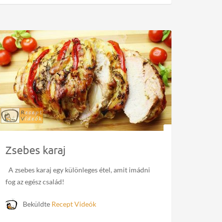
Zsebes karaj
A zsebes karaj egy különleges étel, amit imádni
fog az egész család!
Beküldte
Recept Videók