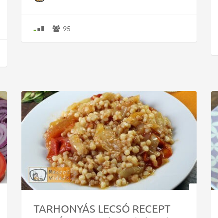
95
TARHONYÁS LECSÓ RECEPT