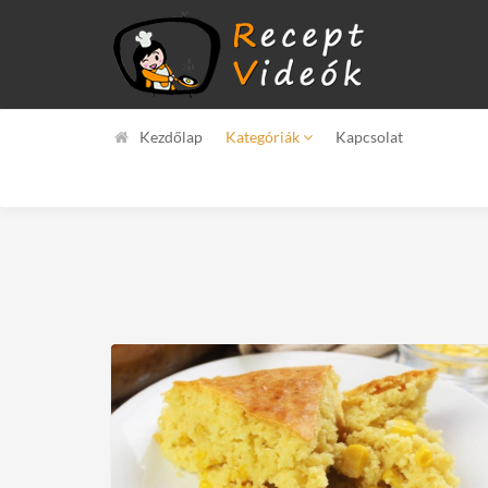
Kezdőlap
Kategóriák
Kapcsolat