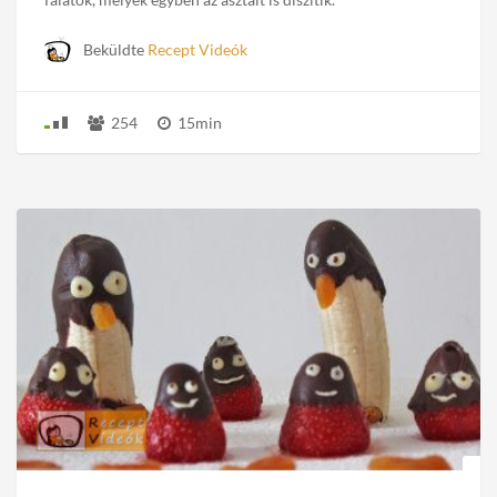
Beküldte
Recept Videók
254
15min