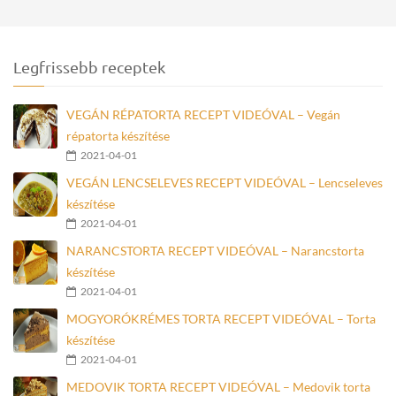
Legfrissebb receptek
VEGÁN RÉPATORTA RECEPT VIDEÓVAL – Vegán
répatorta készítése
2021-04-01
VEGÁN LENCSELEVES RECEPT VIDEÓVAL – Lencseleves
készítése
2021-04-01
NARANCSTORTA RECEPT VIDEÓVAL – Narancstorta
készítése
2021-04-01
MOGYORÓKRÉMES TORTA RECEPT VIDEÓVAL – Torta
készítése
2021-04-01
MEDOVIK TORTA RECEPT VIDEÓVAL – Medovik torta