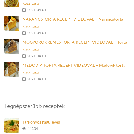
készítése
2021-04-01
NARANCSTORTA RECEPT VIDEÓVAL – Narancstorta
készítése
2021-04-01
MOGYORÓKRÉMES TORTA RECEPT VIDEÓVAL – Torta
készítése
2021-04-01
MEDOVIK TORTA RECEPT VIDEÓVAL – Medovik torta
készítése
2021-04-01
Legnépszerűbb receptek
Tárkonyos raguleves
41334